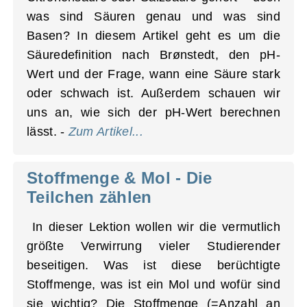
was sind Säuren genau und was sind
Basen? In diesem Artikel geht es um die
Säuredefinition nach Brønstedt, den pH-
Wert und der Frage, wann eine Säure stark
oder schwach ist. Außerdem schauen wir
uns an, wie sich der pH-Wert berechnen
lässt. -
Zum Artikel...
Stoffmenge & Mol - Die
Teilchen zählen
In dieser Lektion wollen wir die vermutlich
größte Verwirrung vieler Studierender
beseitigen. Was ist diese berüchtigte
Stoffmenge, was ist ein Mol und wofür sind
sie wichtig? Die Stoffmenge (=Anzahl an