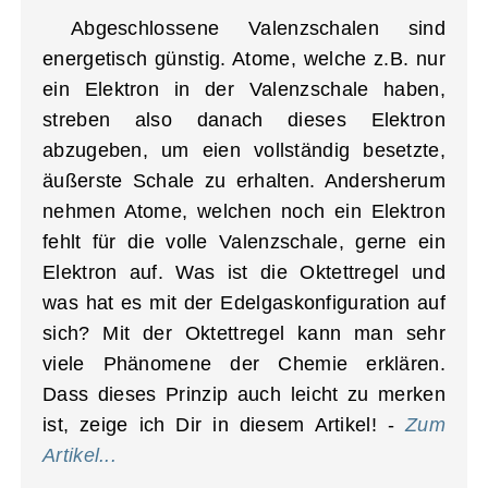
Abgeschlossene Valenzschalen sind
energetisch günstig. Atome, welche z.B. nur
ein Elektron in der Valenzschale haben,
streben also danach dieses Elektron
abzugeben, um eien vollständig besetzte,
äußerste Schale zu erhalten. Andersherum
nehmen Atome, welchen noch ein Elektron
fehlt für die volle Valenzschale, gerne ein
Elektron auf. Was ist die Oktettregel und
was hat es mit der Edelgaskonfiguration auf
sich? Mit der Oktettregel kann man sehr
viele Phänomene der Chemie erklären.
Dass dieses Prinzip auch leicht zu merken
ist, zeige ich Dir in diesem Artikel! -
Zum
Artikel...