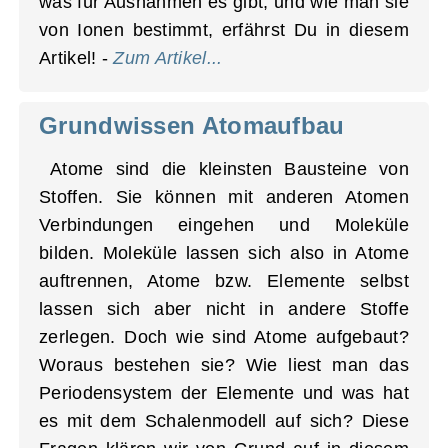
was für Ausnahmen es gibt, und wie man sie
von Ionen bestimmt, erfährst Du in diesem
Artikel! -
Zum Artikel...
Grundwissen Atomaufbau
Atome sind die kleinsten Bausteine von
Stoffen. Sie können mit anderen Atomen
Verbindungen eingehen und Moleküle
bilden. Moleküle lassen sich also in Atome
auftrennen, Atome bzw. Elemente selbst
lassen sich aber nicht in andere Stoffe
zerlegen. Doch wie sind Atome aufgebaut?
Woraus bestehen sie? Wie liest man das
Periodensystem der Elemente und was hat
es mit dem Schalenmodell auf sich? Diese