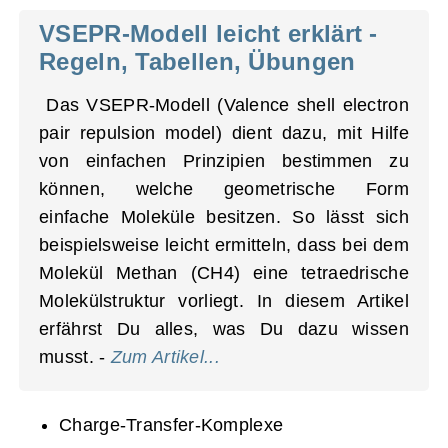
VSEPR-Modell leicht erklärt -
Regeln, Tabellen, Übungen
Das VSEPR-Modell (Valence shell electron
pair repulsion model) dient dazu, mit Hilfe
von einfachen Prinzipien bestimmen zu
können, welche geometrische Form
einfache Moleküle besitzen. So lässt sich
beispielsweise leicht ermitteln, dass bei dem
Molekül Methan (CH4) eine tetraedrische
Molekülstruktur vorliegt. In diesem Artikel
erfährst Du alles, was Du dazu wissen
musst. -
Zum Artikel...
Charge-Transfer-Komplexe