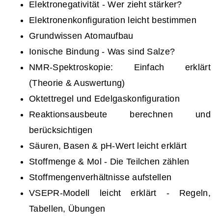
Elektronegativität - Wer zieht stärker?
Elektronenkonfiguration leicht bestimmen
Grundwissen Atomaufbau
Ionische Bindung - Was sind Salze?
NMR-Spektroskopie: Einfach erklärt
(Theorie & Auswertung)
Oktettregel und Edelgaskonfiguration
Reaktionsausbeute berechnen und
berücksichtigen
Säuren, Basen & pH-Wert leicht erklärt
Stoffmenge & Mol - Die Teilchen zählen
Stoffmengen­verhältnisse aufstellen
VSEPR-Modell leicht erklärt - Regeln,
Tabellen, Übungen