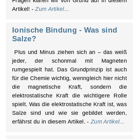
Fragen klären wir von Grund auf in diesem
Artikel! -
Zum Artikel...
Ionische Bindung - Was sind
Salze?
Plus und Minus ziehen sich an – das weiß
jeder, der schonmal mit Magneten
rumgespielt hat. Das Grundprinzip ist auch
für die Chemie wichtig, wenngleich hier nicht
die magnetische Kraft, sondern die
elektrostatische Kraft die wichtigere Rolle
spielt. Was die elektrostatische Kraft ist, was
Salze sind und wie sie gebildet werden,
erfährst du in diesem Artikel. -
Zum Artikel...