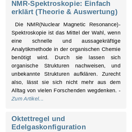
NMR-Spektroskopie: Einfach
erklärt (Theorie & Auswertung)
Die NMR(Nuclear Magnetic Resonance)-
Spektroskopie ist das Mittel der Wahl, wenn
eine schnelle und aussagekräftige
Analytikmethode in der organischen Chemie
benötigt wird. Durch sie lassen sich
organische Strukturen nachweisen, und
unbekannte Strukturen aufklären. Zurecht
also, lässt sie sich nicht mehr aus dem
Alltag von vielen Forschenden wegdenken. -
Zum Artikel...
Oktettregel und
Edelgaskonfiguration