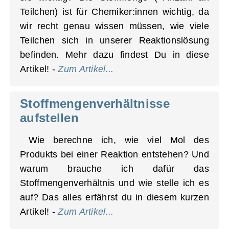
Teilchen) ist für Chemiker:innen wichtig, da
wir recht genau wissen müssen, wie viele
Teilchen sich in unserer Reaktionslösung
befinden. Mehr dazu findest Du in diese
Artikel! -
Zum Artikel...
Stoffmengen­verhältnisse
aufstellen
Wie berechne ich, wie viel Mol des
Produkts bei einer Reaktion entstehen? Und
warum brauche ich dafür das
Stoffmengenverhältnis und wie stelle ich es
auf? Das alles erfährst du in diesem kurzen
Artikel! -
Zum Artikel...