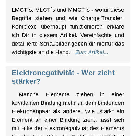
LMCT´s, MLCT´s und MMCT´s - wofür diese
Begriffe stehen und wie Charge-Transfer-
Komplexe überhaupt funktionieren erkläre
ich Dir in diesem Artikel. Vereinfachte und
detaillierte Schaubilder geben dir hierfür das
wichtigste an die Hand. -
Zum Artikel...
Elektronegativität - Wer zieht
stärker?
Manche Elemente ziehen in einer
kovalenten Bindung mehr an dem bindenden
Elektronenpaar als andere. Wie „stark“ ein
Element an einer Bindung zieht, lässt sich
mit Hilfe der Elektronegativität des Elements