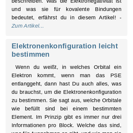
beschreiben. Was die Elektro­negativität ist
und was sie für kovalente Bindungen
bedeutet, erfährst du in diesem Artikel! -
Zum Artikel...
Elektronenkonfiguration leicht
bestimmen
Wenn du weißt, in welches Orbital ein
Elektron kommt, wenn man das PSE
entlanggeht, dann hast Du auch alles, was
du brauchst, um die Elektronenkonfiguration
zu bestimmen. Sie sagt aus, welche Orbitale
wie befüllt sind bei einem bestimmten
Element. Im Prinzip gibt es immer nur drei
Informationen pro Block. Welche das sind,