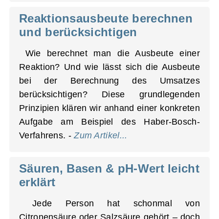
Reaktionsausbeute berechnen
und berücksichtigen
Wie berechnet man die Ausbeute einer
Reaktion? Und wie lässt sich die Ausbeute
bei der Berechnung des Umsatzes
berücksichtigen? Diese grundlegenden
Prinzipien klären wir anhand einer konkreten
Aufgabe am Beispiel des Haber-Bosch-
Verfahrens. -
Zum Artikel...
Säuren, Basen & pH-Wert leicht
erklärt
Jede Person hat schonmal von
Citronensäure oder Salzsäure gehört – doch