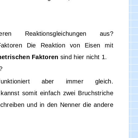
Reaktionsgleichungen aus?
Die Reaktion von Eisen mit
etrischen Faktoren
sind hier nicht 1.
?
ktioniert aber immer gleich.
annst somit einfach zwei Bruchstriche
schreiben und in den Nenner die andere