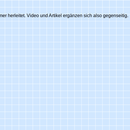
 herleitet. Video und Artikel ergänzen sich also gegenseitig.