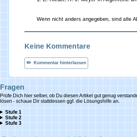
Wenn nicht anders angegeben, sind alle Ab
Keine Kommentare
✏️ Kommentar hinterlassen
Fragen
Prüfe Dich hier selber, ob Du diesen Artikel gut genug versta
lösen - schaue Dir stattdessen ggf. die Lösungshilfe an.
Stufe 1
Stufe 2
Stufe 3