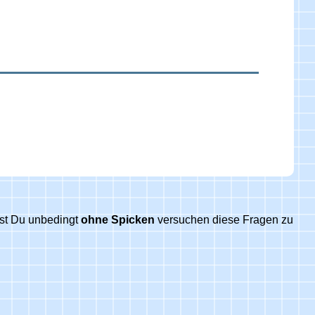
est Du unbedingt
ohne Spicken
versuchen diese Fragen zu