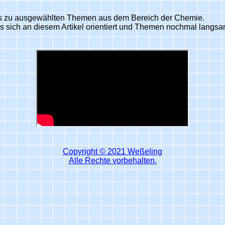
s zu ausgewählten Themen aus dem Bereich der Chemie.
sich an diesem Artikel orientiert und Themen nochmal langsamer
Copyright © 2021 Weßeling
Alle Rechte vorbehalten.