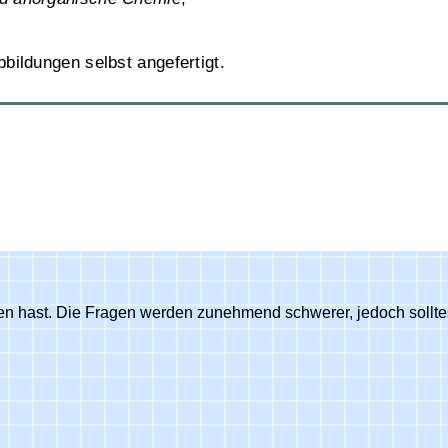
bildungen selbst angefertigt.
nden hast. Die Fragen werden zunehmend schwerer, jedoch sollt