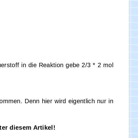
rstoff in die Reaktion gebe 2/3 * 2 mol
ommen. Denn hier wird eigentlich nur in
er diesem Artikel!